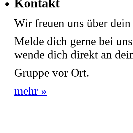
Kontakt
Wir freuen uns über dein 
Melde dich gerne bei uns
wende dich direkt an dei
Gruppe vor Ort.
mehr »