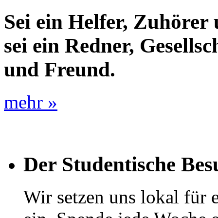
Sei ein Helfer, Zuhörer
sei ein Redner, Gesellsc
und Freund.
mehr »
Der Studentische Besu
Wir setzen uns lokal für